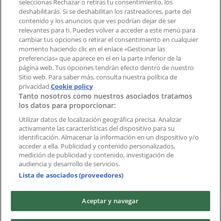
aplicación?
seleccionas Rechazar o retiras tu consentimiento, los
deshabilitarás. Si se deshabilitan los rastreadores, parte del
contenido y los anuncios que ves podrían dejar de ser
Índices
relevantes para ti. Puedes volver a acceder a este menú para
cambiar tus opciones o retirar el consentimiento en cualquier
momento haciendo clic en el enlace «Gestionar las
preferencias» que aparece en el en la parte inferior de la
Marcas
página web. Tus opciones tendrán efecto dentro de nuestro
Marcas locales
Sitio web. Para saber más, consulta nuestra política de
Negocios
privacidad.
Cookie policy
Tanto nosotros como nuestros asociados tratamos
Negocios cercanos
los datos para proporcionar:
Productos
Productos locales
Utilizar datos de localización geográfica precisa. Analizar
activamente las características del dispositivo para su
Ciudades
identificación. Almacenar la información en un dispositivo y/o
acceder a ella. Publicidad y contenido personalizados,
Descargar la APP Tiendeo
medición de publicidad y contenido, investigación de
audiencia y desarrollo de servicios.
Lista de asociados (proveedores)
Aceptar y navegar