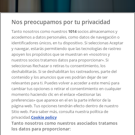
Trabaja con nosotros
Contacto
Nos preocupamos por tu privacidad
Tanto nosotros como nuestros
1014
socios almacenamos y
accedemos a datos personales, como datos de navegación o
Contacto comercial y de marketing
identificadores únicos, en tu dispositivo. Si seleccionas Aceptar
Tienda mal colocada en el mapa
y navegar, estarás permitiendo que las tecnologías de rastreo
Notificar un folleto
apoyen los propósitos que se muestran en «nosotros y
¿Encontraste un problema en la web o en la
nuestros socios tratamos datos para proporcionar». Si
aplicación?
seleccionas Rechazar o retiras tu consentimiento, los
deshabilitarás. Si se deshabilitan los rastreadores, parte del
contenido y los anuncios que ves podrían dejar de ser
Índices
relevantes para ti. Puedes volver a acceder a este menú para
cambiar tus opciones o retirar el consentimiento en cualquier
momento haciendo clic en el enlace «Gestionar las
preferencias» que aparece en el en la parte inferior de la
Marcas
página web. Tus opciones tendrán efecto dentro de nuestro
Marcas locales
Sitio web. Para saber más, consulta nuestra política de
Negocios
privacidad.
Cookie policy
Tanto nosotros como nuestros asociados tratamos
Negocios cercanos
los datos para proporcionar:
Productos