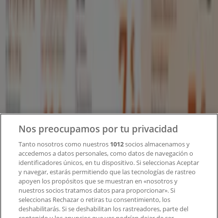
Tiendeo forma parte de Shopfully, la empresa
tecnológica que está reinventando las compras locales
en todo el mundo.
Tiendeo
¿Qué hacemos?
Soluciones para empresas
Noticias y prensa
Trabaja con nosotros
Nos preocupamos por tu privacidad
Contacto
Tanto nosotros como nuestros
1012
socios almacenamos y
accedemos a datos personales, como datos de navegación o
identificadores únicos, en tu dispositivo. Si seleccionas Aceptar
y navegar, estarás permitiendo que las tecnologías de rastreo
Contacto comercial y de marketing
apoyen los propósitos que se muestran en «nosotros y
Tienda mal colocada en el mapa
nuestros socios tratamos datos para proporcionar». Si
Notificar un folleto
seleccionas Rechazar o retiras tu consentimiento, los
deshabilitarás. Si se deshabilitan los rastreadores, parte del
¿Encontraste un problema en la web o en la