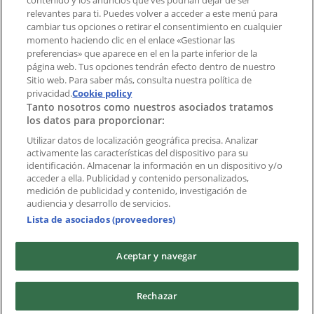
contenido y los anuncios que ves podrían dejar de ser
aplicación?
relevantes para ti. Puedes volver a acceder a este menú para
cambiar tus opciones o retirar el consentimiento en cualquier
momento haciendo clic en el enlace «Gestionar las
Índices
preferencias» que aparece en el en la parte inferior de la
página web. Tus opciones tendrán efecto dentro de nuestro
Sitio web. Para saber más, consulta nuestra política de
Marcas
privacidad.
Cookie policy
Tanto nosotros como nuestros asociados tratamos
Negocios
los datos para proporcionar:
Negocios cercanos
Productos
Utilizar datos de localización geográfica precisa. Analizar
activamente las características del dispositivo para su
Ciudades
identificación. Almacenar la información en un dispositivo y/o
acceder a ella. Publicidad y contenido personalizados,
Descargar la APP Tiendeo
medición de publicidad y contenido, investigación de
audiencia y desarrollo de servicios.
Lista de asociados (proveedores)
Aceptar y navegar
Copyright © Tiendeo ® 2026 · Shopfully Marketing S.L.U. –
Rechazar
Palau de Mar – 08039 Barcelona, Spain