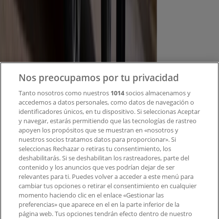
¿Qué hacemos?
Soluciones para empresas
Noticias y prensa
Trabaja con nosotros
Contacto
Nos preocupamos por tu privacidad
Tanto nosotros como nuestros
1014
socios almacenamos y
accedemos a datos personales, como datos de navegación o
Contacto comercial y de marketing
identificadores únicos, en tu dispositivo. Si seleccionas Aceptar
Tienda mal colocada en el mapa
y navegar, estarás permitiendo que las tecnologías de rastreo
Notificar un folleto
apoyen los propósitos que se muestran en «nosotros y
¿Encontraste un problema en la web o en la
nuestros socios tratamos datos para proporcionar». Si
aplicación?
seleccionas Rechazar o retiras tu consentimiento, los
deshabilitarás. Si se deshabilitan los rastreadores, parte del
contenido y los anuncios que ves podrían dejar de ser
Índices
relevantes para ti. Puedes volver a acceder a este menú para
cambiar tus opciones o retirar el consentimiento en cualquier
momento haciendo clic en el enlace «Gestionar las
preferencias» que aparece en el en la parte inferior de la
Marcas
página web. Tus opciones tendrán efecto dentro de nuestro