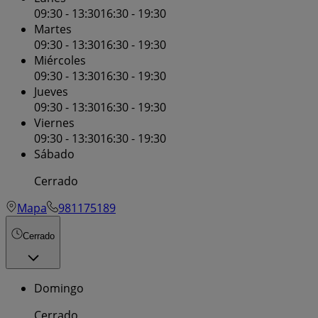
09:30 - 13:30
16:30 - 19:30
Martes
09:30 - 13:30
16:30 - 19:30
Miércoles
09:30 - 13:30
16:30 - 19:30
Jueves
09:30 - 13:30
16:30 - 19:30
Viernes
09:30 - 13:30
16:30 - 19:30
Sábado
Cerrado
Mapa
981175189
Cerrado
Domingo
Cerrado