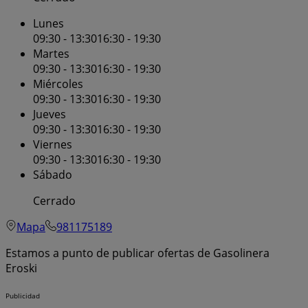
Lunes
09:30 - 13:30
16:30 - 19:30
Martes
09:30 - 13:30
16:30 - 19:30
Miércoles
09:30 - 13:30
16:30 - 19:30
Jueves
09:30 - 13:30
16:30 - 19:30
Viernes
09:30 - 13:30
16:30 - 19:30
Sábado
Cerrado
Mapa
981175189
Estamos a punto de publicar ofertas de Gasolinera
Eroski
Publicidad