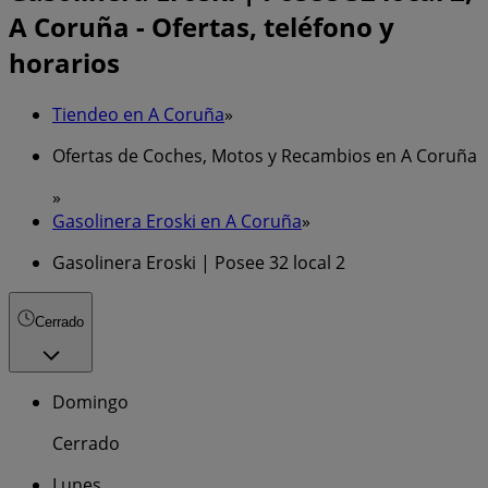
A Coruña - Ofertas, teléfono y
horarios
Tiendeo en A Coruña
»
Ofertas de Coches, Motos y Recambios en A Coruña
»
Gasolinera Eroski en A Coruña
»
Gasolinera Eroski | Posee 32 local 2
Cerrado
Domingo
Cerrado
Lunes