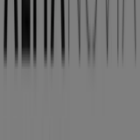
Tiendeo forma parte de Shopfully, la empresa
tecnológica que está reinventando las compras locales
en todo el mundo.