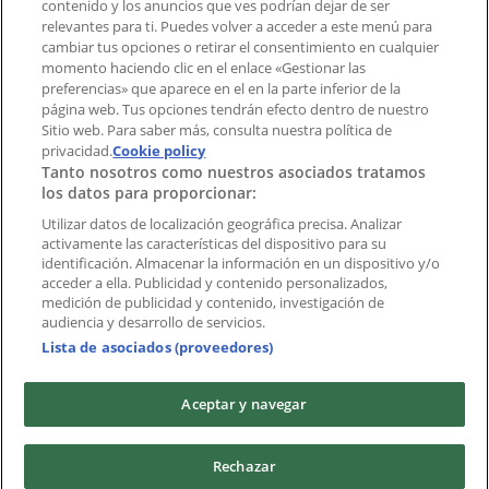
contenido y los anuncios que ves podrían dejar de ser
Índices
relevantes para ti. Puedes volver a acceder a este menú para
cambiar tus opciones o retirar el consentimiento en cualquier
momento haciendo clic en el enlace «Gestionar las
preferencias» que aparece en el en la parte inferior de la
Marcas
página web. Tus opciones tendrán efecto dentro de nuestro
Marcas locales
Sitio web. Para saber más, consulta nuestra política de
privacidad.
Cookie policy
Negocios
Tanto nosotros como nuestros asociados tratamos
Negocios cercanos
los datos para proporcionar:
Productos
Productos locales
Utilizar datos de localización geográfica precisa. Analizar
activamente las características del dispositivo para su
Ciudades
identificación. Almacenar la información en un dispositivo y/o
acceder a ella. Publicidad y contenido personalizados,
Descargar la APP Tiendeo
medición de publicidad y contenido, investigación de
audiencia y desarrollo de servicios.
Lista de asociados (proveedores)
Aceptar y navegar
Copyright © Tiendeo ® 2026 · Shopfully Marketing S.L.U. –
Rechazar
Palau de Mar – 08039 Barcelona, Spain