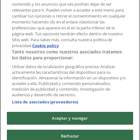
contenido y los anuncios que ves podrían dejar de ser
Índices
relevantes para ti. Puedes volver a acceder a este menú para
cambiar tus opciones o retirar el consentimiento en cualquier
momento haciendo clic en el enlace «Gestionar las
preferencias» que aparece en el en la parte inferior de la
Marcas
página web. Tus opciones tendrán efecto dentro de nuestro
Marcas locales
Sitio web. Para saber más, consulta nuestra política de
Negocios
privacidad.
Cookie policy
Tanto nosotros como nuestros asociados tratamos
Negocios cercanos
los datos para proporcionar:
Productos
Productos locales
Utilizar datos de localización geográfica precisa. Analizar
activamente las características del dispositivo para su
Ciudades
identificación. Almacenar la información en un dispositivo y/o
acceder a ella. Publicidad y contenido personalizados,
Descargar la APP Tiendeo
medición de publicidad y contenido, investigación de
audiencia y desarrollo de servicios.
Lista de asociados (proveedores)
Aceptar y navegar
Copyright © Tiendeo ® 2026 · Shopfully Marketing S.L.U. –
Rechazar
Palau de Mar – 08039 Barcelona, Spain