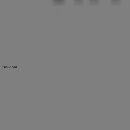
Publicidad