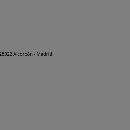
 28922 Alcorcón - Madrid