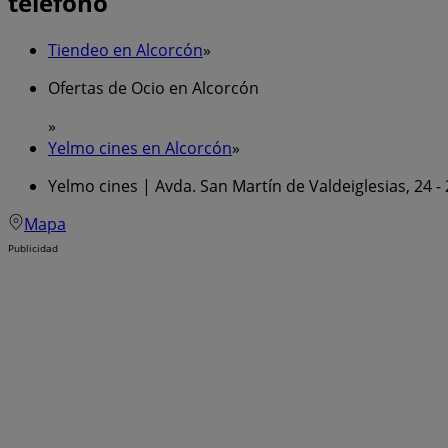
teléfono
Tiendeo en Alcorcón
»
Ofertas de Ocio en Alcorcón
»
Yelmo cines en Alcorcón
»
Yelmo cines | Avda. San Martín de Valdeiglesias, 24 -
Mapa
Publicidad