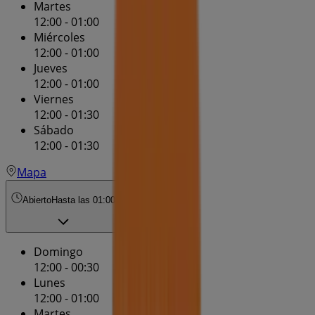
Martes
12:00 - 01:00
Miércoles
12:00 - 01:00
Jueves
12:00 - 01:00
Viernes
12:00 - 01:30
Sábado
12:00 - 01:30
Mapa
Abierto
Hasta las 01:00
Domingo
12:00 - 00:30
Lunes
12:00 - 01:00
Martes