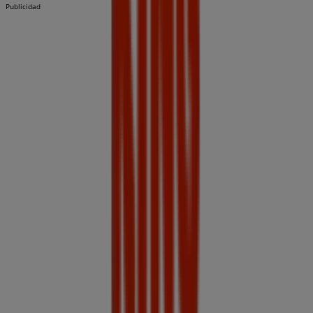
Publicidad