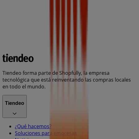
Tiendeo forma parte de Shopfully, la empresa
tecnológica que está reinventando las compras locales
en todo el mundo.
Tiendeo
¿Qué hacemos?
Soluciones para empresas