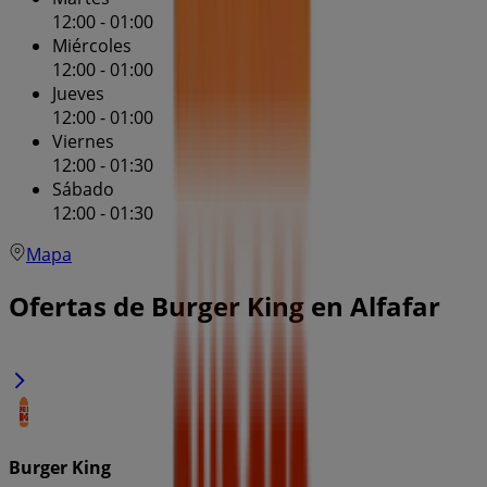
12:00 - 01:00
Miércoles
12:00 - 01:00
Jueves
12:00 - 01:00
Viernes
12:00 - 01:30
Sábado
12:00 - 01:30
Mapa
Ofertas de Burger King en Alfafar
Burger King