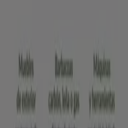
que puedas disfrutar de una experiencia de compra
completa en
Alfàs del Pi
.
No pierdas la oportunidad de aprovechar las
ofertas
de
Cadena88
en las tiendas de
Alfàs del Pi
y mantente
actualizado con los mejores precios durante
agosto de
2026
. En Tiendeo, siempre encontrarás las mejores
tiendas y opciones de compra en
Alfàs del Pi
. ¡Empieza a
explorar las tiendas y promociones que tenemos para ti
ahora mismo!
Publicidad