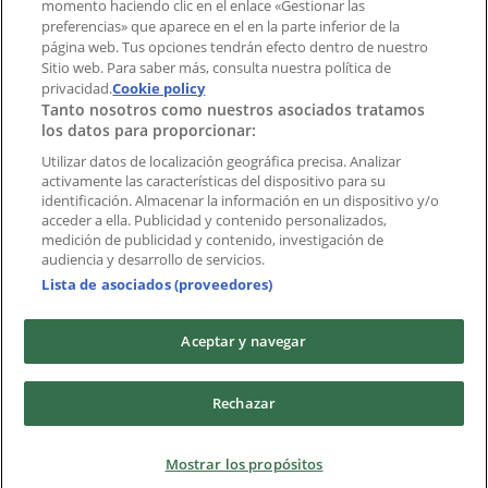
momento haciendo clic en el enlace «Gestionar las
preferencias» que aparece en el en la parte inferior de la
Marcas
página web. Tus opciones tendrán efecto dentro de nuestro
Marcas locales
Sitio web. Para saber más, consulta nuestra política de
Negocios
privacidad.
Cookie policy
Tanto nosotros como nuestros asociados tratamos
Negocios cercanos
los datos para proporcionar:
Productos
Productos locales
Utilizar datos de localización geográfica precisa. Analizar
activamente las características del dispositivo para su
Ciudades
identificación. Almacenar la información en un dispositivo y/o
acceder a ella. Publicidad y contenido personalizados,
Descargar la APP Tiendeo
medición de publicidad y contenido, investigación de
audiencia y desarrollo de servicios.
Lista de asociados (proveedores)
Aceptar y navegar
Copyright © Tiendeo ® 2026 · Shopfully Marketing S.L.U. –
Rechazar
Palau de Mar – 08039 Barcelona, Spain
Términos y condiciones
Política de privacidad
Mostrar los propósitos
Gestionar cookies