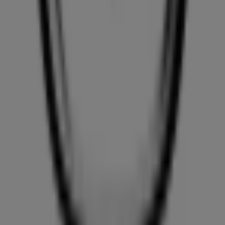
Tiendeo forma parte de Shopfully, la empresa
tecnológica que está reinventando las compras locales
en todo el mundo.