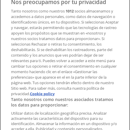
Nos preocupamos por tu privacidad
Tanto nosotros como nuestros
1012
socios almacenamos y
accedemos a datos personales, como datos de navegación o
Contacto comercial y de marketing
identificadores únicos, en tu dispositivo. Si seleccionas Aceptar
Tienda mal colocada en el mapa
y navegar, estarás permitiendo que las tecnologías de rastreo
Notificar un folleto
apoyen los propósitos que se muestran en «nosotros y
¿Encontraste un problema en la web o en la
nuestros socios tratamos datos para proporcionar». Si
aplicación?
seleccionas Rechazar o retiras tu consentimiento, los
deshabilitarás. Si se deshabilitan los rastreadores, parte del
contenido y los anuncios que ves podrían dejar de ser
Índices
relevantes para ti. Puedes volver a acceder a este menú para
cambiar tus opciones o retirar el consentimiento en cualquier
momento haciendo clic en el enlace «Gestionar las
preferencias» que aparece en el en la parte inferior de la
Marcas
página web. Tus opciones tendrán efecto dentro de nuestro
Marcas locales
Sitio web. Para saber más, consulta nuestra política de
Negocios
privacidad.
Cookie policy
Tanto nosotros como nuestros asociados tratamos
Negocios cercanos
los datos para proporcionar:
Productos
Productos locales
Utilizar datos de localización geográfica precisa. Analizar
activamente las características del dispositivo para su
Ciudades
identificación. Almacenar la información en un dispositivo y/o
acceder a ella. Publicidad y contenido personalizados,