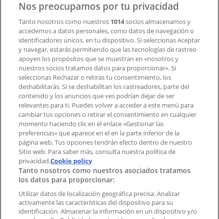
Nos preocupamos por tu privacidad
Tanto nosotros como nuestros
1014
socios almacenamos y
accedemos a datos personales, como datos de navegación o
Contacto comercial y de marketing
identificadores únicos, en tu dispositivo. Si seleccionas Aceptar
Tienda mal colocada en el mapa
y navegar, estarás permitiendo que las tecnologías de rastreo
Notificar un folleto
apoyen los propósitos que se muestran en «nosotros y
¿Encontraste un problema en la web o en la
nuestros socios tratamos datos para proporcionar». Si
aplicación?
seleccionas Rechazar o retiras tu consentimiento, los
deshabilitarás. Si se deshabilitan los rastreadores, parte del
contenido y los anuncios que ves podrían dejar de ser
Índices
relevantes para ti. Puedes volver a acceder a este menú para
cambiar tus opciones o retirar el consentimiento en cualquier
momento haciendo clic en el enlace «Gestionar las
preferencias» que aparece en el en la parte inferior de la
Marcas
página web. Tus opciones tendrán efecto dentro de nuestro
Marcas locales
Sitio web. Para saber más, consulta nuestra política de
Negocios
privacidad.
Cookie policy
Tanto nosotros como nuestros asociados tratamos
Negocios cercanos
los datos para proporcionar:
Productos
Productos locales
Utilizar datos de localización geográfica precisa. Analizar
activamente las características del dispositivo para su
Ciudades
identificación. Almacenar la información en un dispositivo y/o