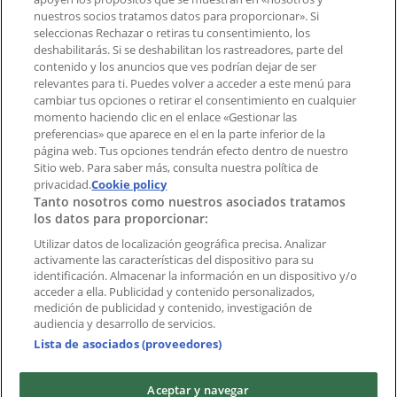
¿Encontraste un problema en la web o en la
nuestros socios tratamos datos para proporcionar». Si
aplicación?
seleccionas Rechazar o retiras tu consentimiento, los
deshabilitarás. Si se deshabilitan los rastreadores, parte del
contenido y los anuncios que ves podrían dejar de ser
Índices
relevantes para ti. Puedes volver a acceder a este menú para
cambiar tus opciones o retirar el consentimiento en cualquier
momento haciendo clic en el enlace «Gestionar las
preferencias» que aparece en el en la parte inferior de la
Marcas
página web. Tus opciones tendrán efecto dentro de nuestro
Marcas locales
Sitio web. Para saber más, consulta nuestra política de
Negocios
privacidad.
Cookie policy
Tanto nosotros como nuestros asociados tratamos
Negocios cercanos
los datos para proporcionar:
Productos
Productos locales
Utilizar datos de localización geográfica precisa. Analizar
activamente las características del dispositivo para su
Ciudades
identificación. Almacenar la información en un dispositivo y/o
acceder a ella. Publicidad y contenido personalizados,
Descargar la APP Tiendeo
medición de publicidad y contenido, investigación de
audiencia y desarrollo de servicios.
Lista de asociados (proveedores)
Aceptar y navegar