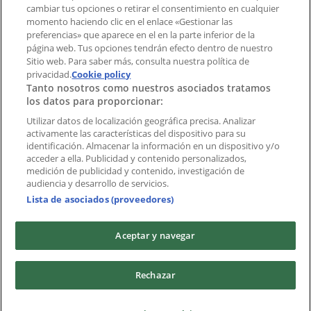
cambiar tus opciones o retirar el consentimiento en cualquier
momento haciendo clic en el enlace «Gestionar las
Índices
preferencias» que aparece en el en la parte inferior de la
página web. Tus opciones tendrán efecto dentro de nuestro
Sitio web. Para saber más, consulta nuestra política de
Marcas
privacidad.
Cookie policy
Tanto nosotros como nuestros asociados tratamos
Negocios
los datos para proporcionar:
Negocios cercanos
Productos
Utilizar datos de localización geográfica precisa. Analizar
activamente las características del dispositivo para su
Ciudades
identificación. Almacenar la información en un dispositivo y/o
acceder a ella. Publicidad y contenido personalizados,
Descargar la APP Tiendeo
medición de publicidad y contenido, investigación de
audiencia y desarrollo de servicios.
Lista de asociados (proveedores)
Aceptar y navegar
Copyright © Tiendeo ® 2026 · Shopfully Marketing S.L.U. –
Rechazar
Palau de Mar – 08039 Barcelona, Spain
Términos y condiciones
Política de privacidad