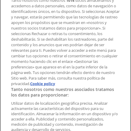
Tanto nosotros como nuestros
1014
socios almacenamos y
accedemos a datos personales, como datos de navegación o
Contacto comercial y de marketing
identificadores únicos, en tu dispositivo. Si seleccionas Aceptar
Tienda mal colocada en el mapa
y navegar, estarás permitiendo que las tecnologías de rastreo
Notificar un folleto
apoyen los propósitos que se muestran en «nosotros y
¿Encontraste un problema en la web o en la
nuestros socios tratamos datos para proporcionar». Si
aplicación?
seleccionas Rechazar o retiras tu consentimiento, los
deshabilitarás. Si se deshabilitan los rastreadores, parte del
contenido y los anuncios que ves podrían dejar de ser
Índices
relevantes para ti. Puedes volver a acceder a este menú para
cambiar tus opciones o retirar el consentimiento en cualquier
momento haciendo clic en el enlace «Gestionar las
preferencias» que aparece en el en la parte inferior de la
Marcas
página web. Tus opciones tendrán efecto dentro de nuestro
Marcas locales
Sitio web. Para saber más, consulta nuestra política de
Negocios
privacidad.
Cookie policy
Tanto nosotros como nuestros asociados tratamos
Negocios cercanos
los datos para proporcionar:
Productos
Productos locales
Utilizar datos de localización geográfica precisa. Analizar
activamente las características del dispositivo para su
Ciudades
identificación. Almacenar la información en un dispositivo y/o
acceder a ella. Publicidad y contenido personalizados,
Descargar la APP Tiendeo
medición de publicidad y contenido, investigación de
audiencia y desarrollo de servicios.