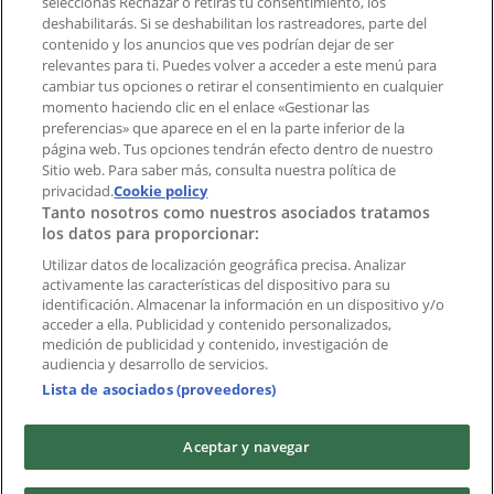
aplicación?
seleccionas Rechazar o retiras tu consentimiento, los
deshabilitarás. Si se deshabilitan los rastreadores, parte del
contenido y los anuncios que ves podrían dejar de ser
Índices
relevantes para ti. Puedes volver a acceder a este menú para
cambiar tus opciones o retirar el consentimiento en cualquier
momento haciendo clic en el enlace «Gestionar las
preferencias» que aparece en el en la parte inferior de la
Marcas
página web. Tus opciones tendrán efecto dentro de nuestro
Marcas locales
Sitio web. Para saber más, consulta nuestra política de
Negocios
privacidad.
Cookie policy
Tanto nosotros como nuestros asociados tratamos
Negocios cercanos
los datos para proporcionar:
Productos
Productos locales
Utilizar datos de localización geográfica precisa. Analizar
activamente las características del dispositivo para su
Ciudades
identificación. Almacenar la información en un dispositivo y/o
acceder a ella. Publicidad y contenido personalizados,
Descargar la APP Tiendeo
medición de publicidad y contenido, investigación de
audiencia y desarrollo de servicios.
Lista de asociados (proveedores)
Aceptar y navegar