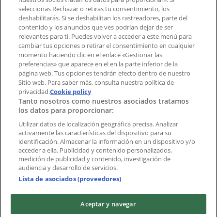
aplicación?
seleccionas Rechazar o retiras tu consentimiento, los
deshabilitarás. Si se deshabilitan los rastreadores, parte del
contenido y los anuncios que ves podrían dejar de ser
Índices
relevantes para ti. Puedes volver a acceder a este menú para
cambiar tus opciones o retirar el consentimiento en cualquier
momento haciendo clic en el enlace «Gestionar las
preferencias» que aparece en el en la parte inferior de la
Marcas
página web. Tus opciones tendrán efecto dentro de nuestro
Marcas locales
Sitio web. Para saber más, consulta nuestra política de
Negocios
privacidad.
Cookie policy
Tanto nosotros como nuestros asociados tratamos
Negocios cercanos
los datos para proporcionar:
Productos
Productos locales
Utilizar datos de localización geográfica precisa. Analizar
activamente las características del dispositivo para su
Ciudades
identificación. Almacenar la información en un dispositivo y/o
acceder a ella. Publicidad y contenido personalizados,
Descargar la APP Tiendeo
medición de publicidad y contenido, investigación de
audiencia y desarrollo de servicios.
Lista de asociados (proveedores)
Aceptar y navegar