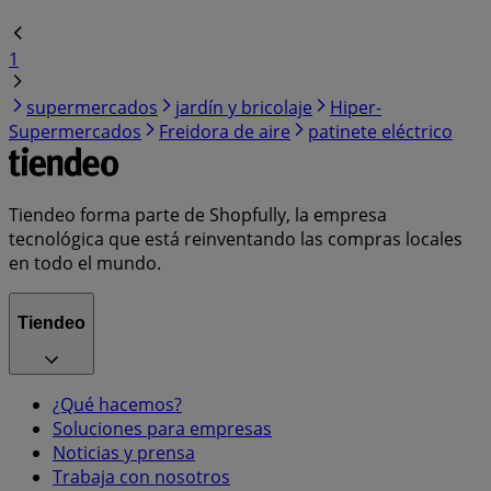
1
supermercados
jardín y bricolaje
Hiper-
Supermercados
Freidora de aire
patinete eléctrico
Tiendeo forma parte de Shopfully, la empresa
tecnológica que está reinventando las compras locales
en todo el mundo.
Tiendeo
¿Qué hacemos?
Soluciones para empresas
Noticias y prensa
Trabaja con nosotros