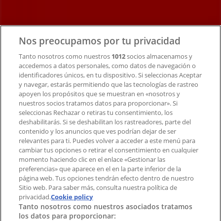
Trabaja con nosotros
Contacto
Nos preocupamos por tu privacidad
Tanto nosotros como nuestros
1012
socios almacenamos y
accedemos a datos personales, como datos de navegación o
Contacto comercial y de marketing
identificadores únicos, en tu dispositivo. Si seleccionas Aceptar
Tienda mal colocada en el mapa
y navegar, estarás permitiendo que las tecnologías de rastreo
Notificar un folleto
apoyen los propósitos que se muestran en «nosotros y
¿Encontraste un problema en la web o en la
nuestros socios tratamos datos para proporcionar». Si
aplicación?
seleccionas Rechazar o retiras tu consentimiento, los
deshabilitarás. Si se deshabilitan los rastreadores, parte del
contenido y los anuncios que ves podrían dejar de ser
Índices
relevantes para ti. Puedes volver a acceder a este menú para
cambiar tus opciones o retirar el consentimiento en cualquier
momento haciendo clic en el enlace «Gestionar las
preferencias» que aparece en el en la parte inferior de la
Marcas
página web. Tus opciones tendrán efecto dentro de nuestro
Marcas locales
Sitio web. Para saber más, consulta nuestra política de
Negocios
privacidad.
Cookie policy
Tanto nosotros como nuestros asociados tratamos
Negocios cercanos
los datos para proporcionar:
Productos