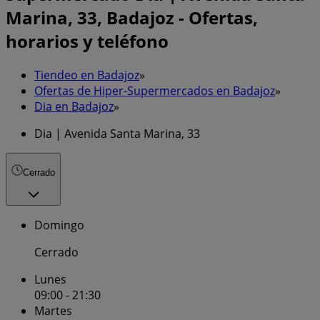
Marina, 33, Badajoz - Ofertas,
horarios y teléfono
Tiendeo en Badajoz
»
Ofertas de Hiper-Supermercados en Badajoz
»
Dia en Badajoz
»
Dia | Avenida Santa Marina, 33
Cerrado
Domingo
Cerrado
Lunes
09:00 - 21:30
Martes