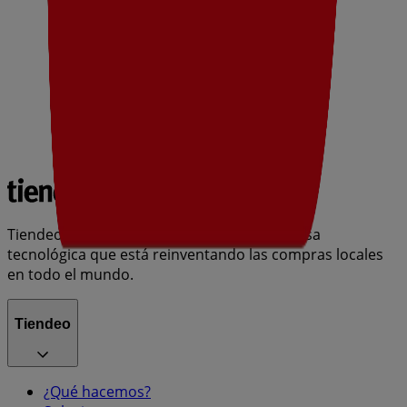
Tiendeo forma parte de Shopfully, la empresa
tecnológica que está reinventando las compras locales
en todo el mundo.
Tiendeo
¿Qué hacemos?