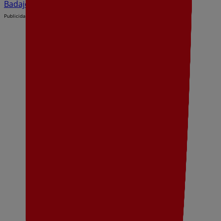
Badajoz
Publicidad