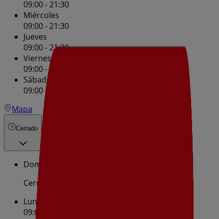
09:00 - 21:30
Miércoles
09:00 - 21:30
Jueves
09:00 - 21:30
Viernes
09:00 - 21:30
Sábado
09:00 - 21:30
Mapa
Cerrado
Domingo
Cerrado
Lunes
09:00 - 21:30