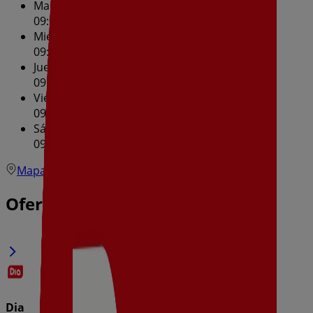
Martes
09:00 - 21:30
Miércoles
09:00 - 21:30
Jueves
09:00 - 21:30
Viernes
09:00 - 21:30
Sábado
09:00 - 21:30
Mapa
Ofertas de Dia en Badajoz
Dia