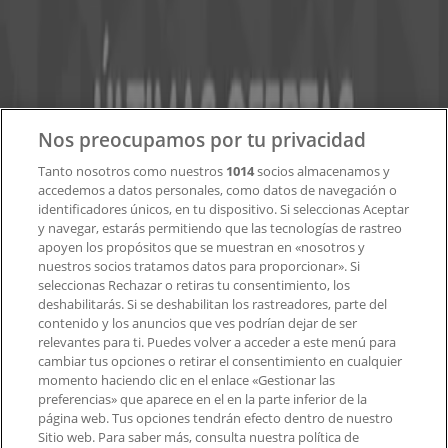
¿Qué hacemos?
Soluciones para empresas
Noticias y prensa
Trabaja con nosotros
Contacto
Nos preocupamos por tu privacidad
Tanto nosotros como nuestros
1014
socios almacenamos y
accedemos a datos personales, como datos de navegación o
Contacto comercial y de marketing
identificadores únicos, en tu dispositivo. Si seleccionas Aceptar
Tienda mal colocada en el mapa
y navegar, estarás permitiendo que las tecnologías de rastreo
Notificar un folleto
apoyen los propósitos que se muestran en «nosotros y
¿Encontraste un problema en la web o en la
nuestros socios tratamos datos para proporcionar». Si
aplicación?
seleccionas Rechazar o retiras tu consentimiento, los
deshabilitarás. Si se deshabilitan los rastreadores, parte del
contenido y los anuncios que ves podrían dejar de ser
Índices
relevantes para ti. Puedes volver a acceder a este menú para
cambiar tus opciones o retirar el consentimiento en cualquier
momento haciendo clic en el enlace «Gestionar las
preferencias» que aparece en el en la parte inferior de la
Marcas
página web. Tus opciones tendrán efecto dentro de nuestro
Marcas locales
Sitio web. Para saber más, consulta nuestra política de