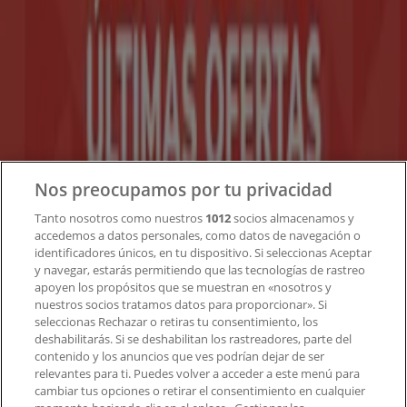
Tiendeo
¿Qué hacemos?
Soluciones para empresas
Noticias y prensa
Trabaja con nosotros
Nos preocupamos por tu privacidad
Contacto
Tanto nosotros como nuestros
1012
socios almacenamos y
accedemos a datos personales, como datos de navegación o
identificadores únicos, en tu dispositivo. Si seleccionas Aceptar
y navegar, estarás permitiendo que las tecnologías de rastreo
Contacto comercial y de marketing
apoyen los propósitos que se muestran en «nosotros y
Tienda mal colocada en el mapa
nuestros socios tratamos datos para proporcionar». Si
Notificar un folleto
seleccionas Rechazar o retiras tu consentimiento, los
deshabilitarás. Si se deshabilitan los rastreadores, parte del
¿Encontraste un problema en la web o en la
contenido y los anuncios que ves podrían dejar de ser
aplicación?
relevantes para ti. Puedes volver a acceder a este menú para
cambiar tus opciones o retirar el consentimiento en cualquier