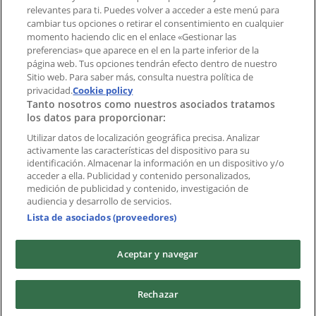
Índices
relevantes para ti. Puedes volver a acceder a este menú para
cambiar tus opciones o retirar el consentimiento en cualquier
momento haciendo clic en el enlace «Gestionar las
preferencias» que aparece en el en la parte inferior de la
Marcas
página web. Tus opciones tendrán efecto dentro de nuestro
Marcas locales
Sitio web. Para saber más, consulta nuestra política de
Negocios
privacidad.
Cookie policy
Tanto nosotros como nuestros asociados tratamos
Negocios cercanos
los datos para proporcionar:
Productos
Productos locales
Utilizar datos de localización geográfica precisa. Analizar
activamente las características del dispositivo para su
Ciudades
identificación. Almacenar la información en un dispositivo y/o
acceder a ella. Publicidad y contenido personalizados,
Descargar la APP Tiendeo
medición de publicidad y contenido, investigación de
audiencia y desarrollo de servicios.
Lista de asociados (proveedores)
Aceptar y navegar
Copyright © Tiendeo ® 2026 · Shopfully Marketing S.L.U. –
Rechazar
Palau de Mar – 08039 Barcelona, Spain