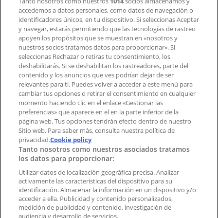
Tanto nosotros como nuestros
1014
socios almacenamos y
accedemos a datos personales, como datos de navegación o
Contacto comercial y de marketing
identificadores únicos, en tu dispositivo. Si seleccionas Aceptar
Tienda mal colocada en el mapa
y navegar, estarás permitiendo que las tecnologías de rastreo
Notificar un folleto
apoyen los propósitos que se muestran en «nosotros y
¿Encontraste un problema en la web o en la
nuestros socios tratamos datos para proporcionar». Si
aplicación?
seleccionas Rechazar o retiras tu consentimiento, los
deshabilitarás. Si se deshabilitan los rastreadores, parte del
contenido y los anuncios que ves podrían dejar de ser
Índices
relevantes para ti. Puedes volver a acceder a este menú para
cambiar tus opciones o retirar el consentimiento en cualquier
momento haciendo clic en el enlace «Gestionar las
preferencias» que aparece en el en la parte inferior de la
Marcas
página web. Tus opciones tendrán efecto dentro de nuestro
Marcas locales
Sitio web. Para saber más, consulta nuestra política de
Negocios
privacidad.
Cookie policy
Tanto nosotros como nuestros asociados tratamos
Negocios cercanos
los datos para proporcionar:
Productos
Productos locales
Utilizar datos de localización geográfica precisa. Analizar
activamente las características del dispositivo para su
Ciudades
identificación. Almacenar la información en un dispositivo y/o
acceder a ella. Publicidad y contenido personalizados,
Descargar la APP Tiendeo
medición de publicidad y contenido, investigación de
audiencia y desarrollo de servicios.