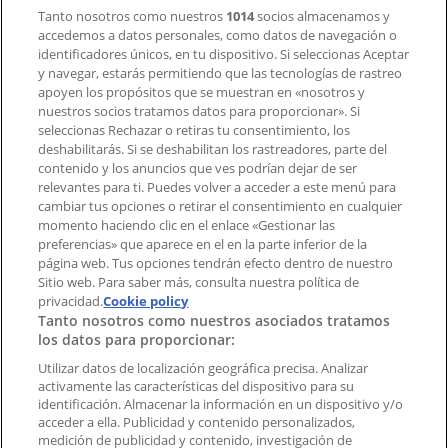
Contacto
Tanto nosotros como nuestros
1014
socios almacenamos y
accedemos a datos personales, como datos de navegación o
identificadores únicos, en tu dispositivo. Si seleccionas Aceptar
y navegar, estarás permitiendo que las tecnologías de rastreo
Contacto comercial y de marketing
apoyen los propósitos que se muestran en «nosotros y
Tienda mal colocada en el mapa
nuestros socios tratamos datos para proporcionar». Si
Notificar un folleto
seleccionas Rechazar o retiras tu consentimiento, los
deshabilitarás. Si se deshabilitan los rastreadores, parte del
¿Encontraste un problema en la web o en la
contenido y los anuncios que ves podrían dejar de ser
aplicación?
relevantes para ti. Puedes volver a acceder a este menú para
cambiar tus opciones o retirar el consentimiento en cualquier
momento haciendo clic en el enlace «Gestionar las
Índices
preferencias» que aparece en el en la parte inferior de la
página web. Tus opciones tendrán efecto dentro de nuestro
Sitio web. Para saber más, consulta nuestra política de
Marcas
privacidad.
Cookie policy
Tanto nosotros como nuestros asociados tratamos
Negocios
los datos para proporcionar:
Negocios cercanos
Productos
Utilizar datos de localización geográfica precisa. Analizar
activamente las características del dispositivo para su
Ciudades
identificación. Almacenar la información en un dispositivo y/o
acceder a ella. Publicidad y contenido personalizados,
Descargar la APP Tiendeo
medición de publicidad y contenido, investigación de