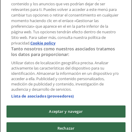
contenido y los anuncios que ves podrían dejar de ser
Índices
relevantes para ti. Puedes volver a acceder a este menú para
cambiar tus opciones o retirar el consentimiento en cualquier
momento haciendo clic en el enlace «Gestionar las
preferencias» que aparece en el en la parte inferior de la
Marcas
página web. Tus opciones tendrán efecto dentro de nuestro
Marcas locales
Sitio web. Para saber más, consulta nuestra política de
Negocios
privacidad.
Cookie policy
Tanto nosotros como nuestros asociados tratamos
Negocios cercanos
los datos para proporcionar:
Productos
Productos locales
Utilizar datos de localización geográfica precisa. Analizar
activamente las características del dispositivo para su
Ciudades
identificación. Almacenar la información en un dispositivo y/o
acceder a ella. Publicidad y contenido personalizados,
Descargar la APP Tiendeo
medición de publicidad y contenido, investigación de
audiencia y desarrollo de servicios.
Lista de asociados (proveedores)
Aceptar y navegar
Copyright © Tiendeo ® 2026 · Shopfully Marketing S.L.U. –
Rechazar
Palau de Mar – 08039 Barcelona, Spain