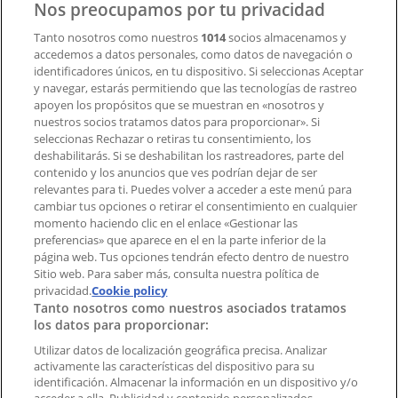
Nos preocupamos por tu privacidad
Tanto nosotros como nuestros
1014
socios almacenamos y
accedemos a datos personales, como datos de navegación o
Contacto comercial y de marketing
identificadores únicos, en tu dispositivo. Si seleccionas Aceptar
Tienda mal colocada en el mapa
y navegar, estarás permitiendo que las tecnologías de rastreo
Notificar un folleto
apoyen los propósitos que se muestran en «nosotros y
¿Encontraste un problema en la web o en la
nuestros socios tratamos datos para proporcionar». Si
aplicación?
seleccionas Rechazar o retiras tu consentimiento, los
deshabilitarás. Si se deshabilitan los rastreadores, parte del
contenido y los anuncios que ves podrían dejar de ser
Índices
relevantes para ti. Puedes volver a acceder a este menú para
cambiar tus opciones o retirar el consentimiento en cualquier
momento haciendo clic en el enlace «Gestionar las
preferencias» que aparece en el en la parte inferior de la
Marcas
página web. Tus opciones tendrán efecto dentro de nuestro
Marcas locales
Sitio web. Para saber más, consulta nuestra política de
Negocios
privacidad.
Cookie policy
Tanto nosotros como nuestros asociados tratamos
Negocios cercanos
los datos para proporcionar:
Productos
Productos locales
Utilizar datos de localización geográfica precisa. Analizar
activamente las características del dispositivo para su
Ciudades
identificación. Almacenar la información en un dispositivo y/o