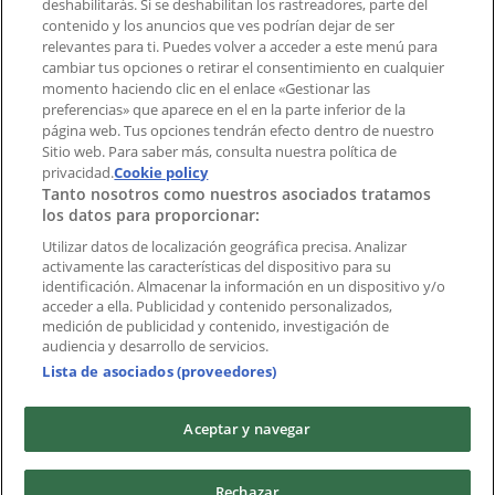
deshabilitarás. Si se deshabilitan los rastreadores, parte del
contenido y los anuncios que ves podrían dejar de ser
Índices
relevantes para ti. Puedes volver a acceder a este menú para
cambiar tus opciones o retirar el consentimiento en cualquier
momento haciendo clic en el enlace «Gestionar las
preferencias» que aparece en el en la parte inferior de la
Marcas
página web. Tus opciones tendrán efecto dentro de nuestro
Marcas locales
Sitio web. Para saber más, consulta nuestra política de
Negocios
privacidad.
Cookie policy
Tanto nosotros como nuestros asociados tratamos
Negocios cercanos
los datos para proporcionar:
Productos
Productos locales
Utilizar datos de localización geográfica precisa. Analizar
activamente las características del dispositivo para su
Ciudades
identificación. Almacenar la información en un dispositivo y/o
acceder a ella. Publicidad y contenido personalizados,
Descargar la APP Tiendeo
medición de publicidad y contenido, investigación de
audiencia y desarrollo de servicios.
Lista de asociados (proveedores)
Aceptar y navegar
Copyright © Tiendeo ® 2026 · Shopfully Marketing S.L.U. –
Rechazar