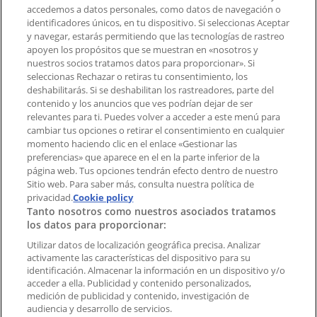
accedemos a datos personales, como datos de navegación o
Contacto comercial y de marketing
identificadores únicos, en tu dispositivo. Si seleccionas Aceptar
Tienda mal colocada en el mapa
y navegar, estarás permitiendo que las tecnologías de rastreo
Notificar un folleto
apoyen los propósitos que se muestran en «nosotros y
¿Encontraste un problema en la web o en la
nuestros socios tratamos datos para proporcionar». Si
aplicación?
seleccionas Rechazar o retiras tu consentimiento, los
deshabilitarás. Si se deshabilitan los rastreadores, parte del
contenido y los anuncios que ves podrían dejar de ser
Índices
relevantes para ti. Puedes volver a acceder a este menú para
cambiar tus opciones o retirar el consentimiento en cualquier
momento haciendo clic en el enlace «Gestionar las
preferencias» que aparece en el en la parte inferior de la
Marcas
página web. Tus opciones tendrán efecto dentro de nuestro
Marcas locales
Sitio web. Para saber más, consulta nuestra política de
Negocios
privacidad.
Cookie policy
Tanto nosotros como nuestros asociados tratamos
Negocios cercanos
los datos para proporcionar:
Productos
Productos locales
Utilizar datos de localización geográfica precisa. Analizar
activamente las características del dispositivo para su
Ciudades
identificación. Almacenar la información en un dispositivo y/o
acceder a ella. Publicidad y contenido personalizados,
Descargar la APP Tiendeo
medición de publicidad y contenido, investigación de
audiencia y desarrollo de servicios.