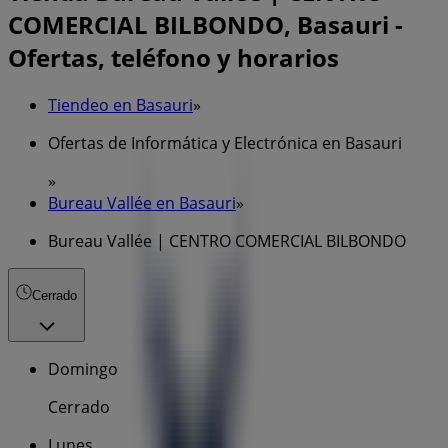
COMERCIAL BILBONDO, Basauri -
Ofertas, teléfono y horarios
Tiendeo en Basauri
»
Ofertas de Informática y Electrónica en Basauri
»
Bureau Vallée en Basauri
»
Bureau Vallée | CENTRO COMERCIAL BILBONDO
Cerrado
Domingo
Cerrado
Lunes