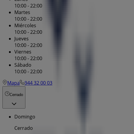
10:00 - 22:00
Martes
10:00 - 22:00
Miércoles
10:00 - 22:00
Jueves
10:00 - 22:00
Viernes
10:00 - 22:00
Sábado
10:00 - 22:00
Mapa
944 32 00 03
Cerrado
Domingo
Cerrado