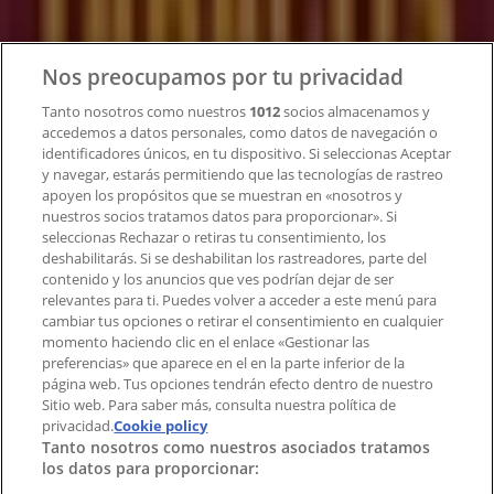
Contacto
Nos preocupamos por tu privacidad
Tanto nosotros como nuestros
1012
socios almacenamos y
accedemos a datos personales, como datos de navegación o
Contacto comercial y de marketing
identificadores únicos, en tu dispositivo. Si seleccionas Aceptar
Tienda mal colocada en el mapa
y navegar, estarás permitiendo que las tecnologías de rastreo
Notificar un folleto
apoyen los propósitos que se muestran en «nosotros y
¿Encontraste un problema en la web o en la
nuestros socios tratamos datos para proporcionar». Si
aplicación?
seleccionas Rechazar o retiras tu consentimiento, los
deshabilitarás. Si se deshabilitan los rastreadores, parte del
contenido y los anuncios que ves podrían dejar de ser
Índices
relevantes para ti. Puedes volver a acceder a este menú para
cambiar tus opciones o retirar el consentimiento en cualquier
momento haciendo clic en el enlace «Gestionar las
preferencias» que aparece en el en la parte inferior de la
Marcas
página web. Tus opciones tendrán efecto dentro de nuestro
Marcas locales
Sitio web. Para saber más, consulta nuestra política de
Negocios
privacidad.
Cookie policy
Tanto nosotros como nuestros asociados tratamos
Negocios cercanos
los datos para proporcionar:
Productos