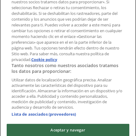
¿Encontraste un problema en la web o en la
nuestros socios tratamos datos para proporcionar». Si
aplicación?
seleccionas Rechazar o retiras tu consentimiento, los
deshabilitarás. Si se deshabilitan los rastreadores, parte del
contenido y los anuncios que ves podrían dejar de ser
Índices
relevantes para ti. Puedes volver a acceder a este menú para
cambiar tus opciones o retirar el consentimiento en cualquier
momento haciendo clic en el enlace «Gestionar las
preferencias» que aparece en el en la parte inferior de la
Marcas
página web. Tus opciones tendrán efecto dentro de nuestro
Marcas locales
Sitio web. Para saber más, consulta nuestra política de
Negocios
privacidad.
Cookie policy
Tanto nosotros como nuestros asociados tratamos
Negocios cercanos
los datos para proporcionar:
Productos
Productos locales
Utilizar datos de localización geográfica precisa. Analizar
activamente las características del dispositivo para su
Ciudades
identificación. Almacenar la información en un dispositivo y/o
acceder a ella. Publicidad y contenido personalizados,
Descargar la APP Tiendeo
medición de publicidad y contenido, investigación de
audiencia y desarrollo de servicios.
Lista de asociados (proveedores)
Aceptar y navegar