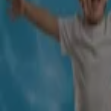
Eroski
Pazos Fontela 68, Bueu
648 m