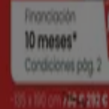
Garcia Barbon 54, Vigo
11.2 km
Cerrado
Eroski
Travesia de Vigo 154, Vigo
11.4 km
Cerrado
Eroski