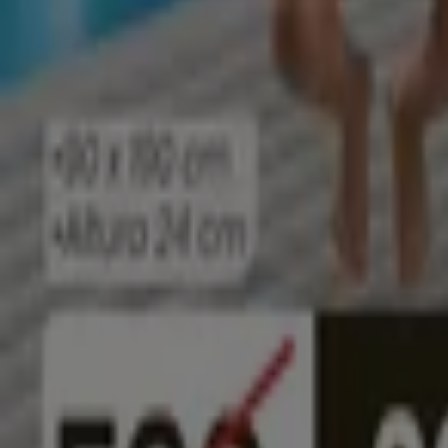
Cerrado
Eroski
Baixada do Cocho, 211 A, Moaña
6.7 km
Cerrado
Publicidad