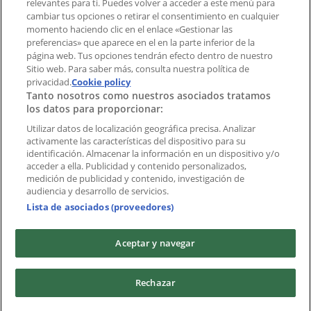
Índices
relevantes para ti. Puedes volver a acceder a este menú para
cambiar tus opciones o retirar el consentimiento en cualquier
momento haciendo clic en el enlace «Gestionar las
preferencias» que aparece en el en la parte inferior de la
Marcas
página web. Tus opciones tendrán efecto dentro de nuestro
Marcas locales
Sitio web. Para saber más, consulta nuestra política de
Negocios
privacidad.
Cookie policy
Tanto nosotros como nuestros asociados tratamos
Negocios cercanos
los datos para proporcionar:
Productos
Productos locales
Utilizar datos de localización geográfica precisa. Analizar
activamente las características del dispositivo para su
Ciudades
identificación. Almacenar la información en un dispositivo y/o
acceder a ella. Publicidad y contenido personalizados,
Descargar la APP Tiendeo
medición de publicidad y contenido, investigación de
audiencia y desarrollo de servicios.
Lista de asociados (proveedores)
Aceptar y navegar
Copyright © Tiendeo ® 2026 · Shopfully Marketing S.L.U. –
Rechazar
Palau de Mar – 08039 Barcelona, Spain