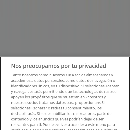
Tiendeo
¿Qué hacemos?
Soluciones para empresas
Noticias y prensa
Trabaja con nosotros
Contacto
Nos preocupamos por tu privacidad
Tanto nosotros como nuestros
1014
socios almacenamos y
accedemos a datos personales, como datos de navegación o
Contacto comercial y de marketing
identificadores únicos, en tu dispositivo. Si seleccionas Aceptar
Tienda mal colocada en el mapa
y navegar, estarás permitiendo que las tecnologías de rastreo
Notificar un folleto
apoyen los propósitos que se muestran en «nosotros y
¿Encontraste un problema en la web o en la
nuestros socios tratamos datos para proporcionar». Si
aplicación?
seleccionas Rechazar o retiras tu consentimiento, los
deshabilitarás. Si se deshabilitan los rastreadores, parte del
contenido y los anuncios que ves podrían dejar de ser
Índices
relevantes para ti. Puedes volver a acceder a este menú para