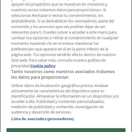
Notificar un folleto
apoyen los propósitos que se muestran en «nosotros y
¿Encontraste un problema en la web o en la
nuestros socios tratamos datos para proporcionar». Si
aplicación?
seleccionas Rechazar o retiras tu consentimiento, los
deshabilitarás. Si se deshabilitan los rastreadores, parte del
contenido y los anuncios que ves podrían dejar de ser
Índices
relevantes para ti. Puedes volver a acceder a este menú para
cambiar tus opciones o retirar el consentimiento en cualquier
momento haciendo clic en el enlace «Gestionar las
preferencias» que aparece en el en la parte inferior de la
Marcas
página web. Tus opciones tendrán efecto dentro de nuestro
Marcas locales
Sitio web. Para saber más, consulta nuestra política de
Negocios
privacidad.
Cookie policy
Tanto nosotros como nuestros asociados tratamos
Negocios cercanos
los datos para proporcionar:
Productos
Productos locales
Utilizar datos de localización geográfica precisa. Analizar
activamente las características del dispositivo para su
Ciudades
identificación. Almacenar la información en un dispositivo y/o
acceder a ella. Publicidad y contenido personalizados,
Descargar la APP Tiendeo
medición de publicidad y contenido, investigación de
audiencia y desarrollo de servicios.
Lista de asociados (proveedores)