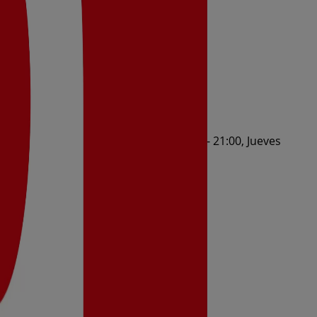
- 21:00, Miércoles 09:00 - 14:00 / 17:00 - 21:00, Jueves
al 11/8/2026 y no pares de ahorrar.