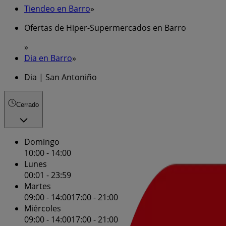
Tiendeo en Barro
»
Ofertas de Hiper-Supermercados en Barro
»
Dia en Barro
»
Dia | San Antoniño
Cerrado
Domingo
10:00 - 14:00
Lunes
00:01 - 23:59
Martes
09:00 - 14:00
17:00 - 21:00
Miércoles
09:00 - 14:00
17:00 - 21:00