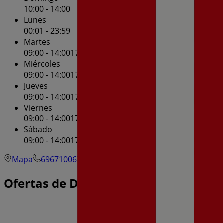
10:00 - 14:00
Lunes
00:01 - 23:59
Martes
09:00 - 14:00
17:00 - 21:00
Miércoles
09:00 - 14:00
17:00 - 21:00
Jueves
09:00 - 14:00
17:00 - 21:00
Viernes
09:00 - 14:00
17:00 - 21:00
Sábado
09:00 - 14:00
17:00 - 21:00
Mapa
696710067
Ofertas de Dia en Barro