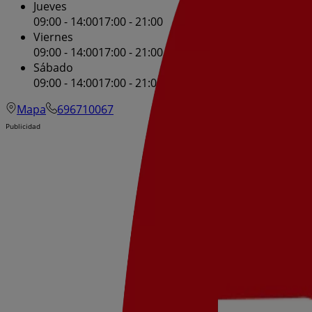
Jueves
09:00 - 14:00
17:00 - 21:00
Viernes
09:00 - 14:00
17:00 - 21:00
Sábado
09:00 - 14:00
17:00 - 21:00
Mapa
696710067
Publicidad