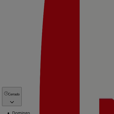
Cerrado
Domingo