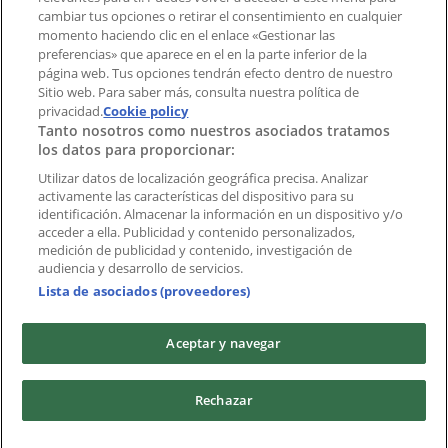
aplicación?
cambiar tus opciones o retirar el consentimiento en cualquier
momento haciendo clic en el enlace «Gestionar las
preferencias» que aparece en el en la parte inferior de la
Índices
página web. Tus opciones tendrán efecto dentro de nuestro
Sitio web. Para saber más, consulta nuestra política de
privacidad.
Cookie policy
Tanto nosotros como nuestros asociados tratamos
Marcas
los datos para proporcionar:
Negocios
Productos
Utilizar datos de localización geográfica precisa. Analizar
activamente las características del dispositivo para su
Ciudades
identificación. Almacenar la información en un dispositivo y/o
acceder a ella. Publicidad y contenido personalizados,
Descargar la APP Tiendeo
medición de publicidad y contenido, investigación de
audiencia y desarrollo de servicios.
Lista de asociados (proveedores)
Aceptar y navegar
Copyright © Tiendeo ® 2026 · Shopfully Marketing S.L.U. –
Rechazar
Palau de Mar – 08039 Barcelona, Spain