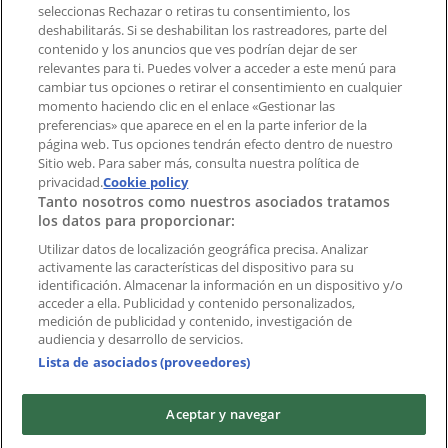
Tienda mal colocada en el mapa
seleccionas Rechazar o retiras tu consentimiento, los
deshabilitarás. Si se deshabilitan los rastreadores, parte del
Notificar un folleto
contenido y los anuncios que ves podrían dejar de ser
¿Encontraste un problema en la web o en la
relevantes para ti. Puedes volver a acceder a este menú para
aplicación?
cambiar tus opciones o retirar el consentimiento en cualquier
momento haciendo clic en el enlace «Gestionar las
preferencias» que aparece en el en la parte inferior de la
Índices
página web. Tus opciones tendrán efecto dentro de nuestro
Sitio web. Para saber más, consulta nuestra política de
privacidad.
Cookie policy
Tanto nosotros como nuestros asociados tratamos
Marcas
los datos para proporcionar:
Negocios
Productos
Utilizar datos de localización geográfica precisa. Analizar
activamente las características del dispositivo para su
Ciudades
identificación. Almacenar la información en un dispositivo y/o
acceder a ella. Publicidad y contenido personalizados,
Descargar la APP Tiendeo
medición de publicidad y contenido, investigación de
audiencia y desarrollo de servicios.
Lista de asociados (proveedores)
Aceptar y navegar