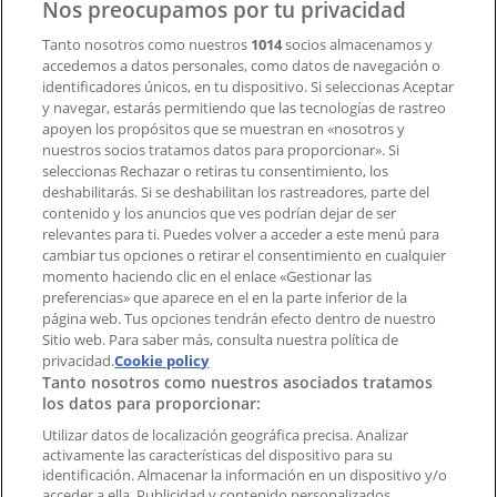
Nos preocupamos por tu privacidad
Tanto nosotros como nuestros
1014
socios almacenamos y
accedemos a datos personales, como datos de navegación o
Contacto comercial y de marketing
identificadores únicos, en tu dispositivo. Si seleccionas Aceptar
Tienda mal colocada en el mapa
y navegar, estarás permitiendo que las tecnologías de rastreo
Notificar un folleto
apoyen los propósitos que se muestran en «nosotros y
¿Encontraste un problema en la web o en la
nuestros socios tratamos datos para proporcionar». Si
aplicación?
seleccionas Rechazar o retiras tu consentimiento, los
deshabilitarás. Si se deshabilitan los rastreadores, parte del
contenido y los anuncios que ves podrían dejar de ser
Índices
relevantes para ti. Puedes volver a acceder a este menú para
cambiar tus opciones o retirar el consentimiento en cualquier
momento haciendo clic en el enlace «Gestionar las
preferencias» que aparece en el en la parte inferior de la
Marcas
página web. Tus opciones tendrán efecto dentro de nuestro
Marcas locales
Sitio web. Para saber más, consulta nuestra política de
Negocios
privacidad.
Cookie policy
Tanto nosotros como nuestros asociados tratamos
Negocios cercanos
los datos para proporcionar:
Productos
Productos locales
Utilizar datos de localización geográfica precisa. Analizar
activamente las características del dispositivo para su
Ciudades
identificación. Almacenar la información en un dispositivo y/o
acceder a ella. Publicidad y contenido personalizados,