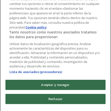
cambiar tus opciones o retirar el consentimiento en cualquier
momento haciendo clic en el enlace «Gestionar las
preferencias» que aparece en el en la parte inferior de la
Marcas
página web. Tus opciones tendrán efecto dentro de nuestro
Marcas locales
Sitio web. Para saber más, consulta nuestra política de
Negocios
privacidad.
Cookie policy
Tanto nosotros como nuestros asociados tratamos
Negocios cercanos
los datos para proporcionar:
Productos
Productos locales
Utilizar datos de localización geográfica precisa. Analizar
activamente las características del dispositivo para su
Ciudades
identificación. Almacenar la información en un dispositivo y/o
acceder a ella. Publicidad y contenido personalizados,
Descargar la APP Tiendeo
medición de publicidad y contenido, investigación de
audiencia y desarrollo de servicios.
Lista de asociados (proveedores)
Aceptar y navegar
Copyright © Tiendeo ® 2026 · Shopfully Marketing S.L.U. –
Rechazar
Palau de Mar – 08039 Barcelona, Spain