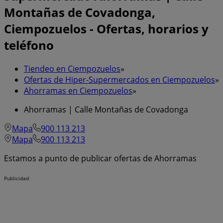
Montañas de Covadonga,
Ciempozuelos - Ofertas, horarios y
teléfono
Tiendeo en Ciempozuelos
»
Ofertas de Hiper-Supermercados en Ciempozuelos
»
Ahorramas en Ciempozuelos
»
Ahorramas | Calle Montañas de Covadonga
Mapa
900 113 213
Mapa
900 113 213
Estamos a punto de publicar ofertas de Ahorramas
Publicidad