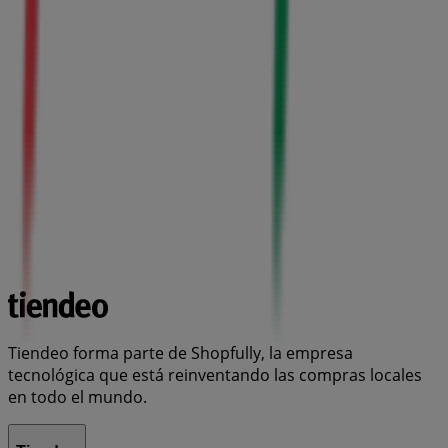
Tiendeo forma parte de Shopfully, la empresa
tecnológica que está reinventando las compras locales
en todo el mundo.