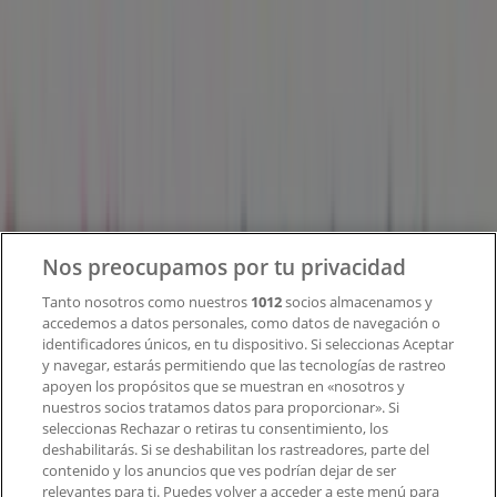
Tiendeo
¿Qué hacemos?
Soluciones para empresas
Noticias y prensa
Trabaja con nosotros
Contacto
Nos preocupamos por tu privacidad
Tanto nosotros como nuestros
1012
socios almacenamos y
accedemos a datos personales, como datos de navegación o
Contacto comercial y de marketing
identificadores únicos, en tu dispositivo. Si seleccionas Aceptar
Tienda mal colocada en el mapa
y navegar, estarás permitiendo que las tecnologías de rastreo
Notificar un folleto
apoyen los propósitos que se muestran en «nosotros y
¿Encontraste un problema en la web o en la
nuestros socios tratamos datos para proporcionar». Si
aplicación?
seleccionas Rechazar o retiras tu consentimiento, los
deshabilitarás. Si se deshabilitan los rastreadores, parte del
contenido y los anuncios que ves podrían dejar de ser
Índices
relevantes para ti. Puedes volver a acceder a este menú para