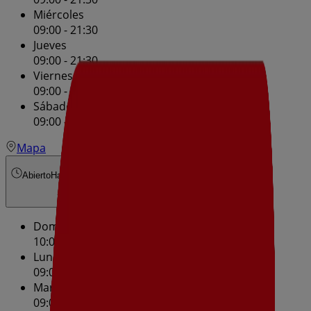
Miércoles
09:00 - 21:30
Jueves
09:00 - 21:30
Viernes
09:00 - 21:30
Sábado
09:00 - 21:30
Mapa
Abierto
Hasta las 14:30
Domingo
10:00 - 14:30
Lunes
09:00 - 21:30
Martes
09:00 - 21:30