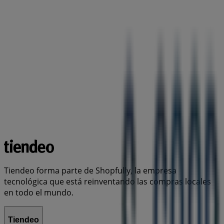
Tiendeo forma parte de Shopfully, la empresa
tecnológica que está reinventando las compras locales
en todo el mundo.
Tiendeo