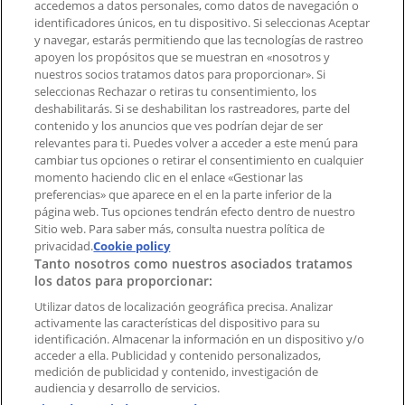
accedemos a datos personales, como datos de navegación o
Contacto comercial y de marketing
identificadores únicos, en tu dispositivo. Si seleccionas Aceptar
Tienda mal colocada en el mapa
y navegar, estarás permitiendo que las tecnologías de rastreo
Notificar un folleto
apoyen los propósitos que se muestran en «nosotros y
¿Encontraste un problema en la web o en la
nuestros socios tratamos datos para proporcionar». Si
aplicación?
seleccionas Rechazar o retiras tu consentimiento, los
deshabilitarás. Si se deshabilitan los rastreadores, parte del
contenido y los anuncios que ves podrían dejar de ser
Índices
relevantes para ti. Puedes volver a acceder a este menú para
cambiar tus opciones o retirar el consentimiento en cualquier
momento haciendo clic en el enlace «Gestionar las
preferencias» que aparece en el en la parte inferior de la
Marcas
página web. Tus opciones tendrán efecto dentro de nuestro
Marcas locales
Sitio web. Para saber más, consulta nuestra política de
Negocios
privacidad.
Cookie policy
Tanto nosotros como nuestros asociados tratamos
Negocios cercanos
los datos para proporcionar:
Productos
Productos locales
Utilizar datos de localización geográfica precisa. Analizar
activamente las características del dispositivo para su
Ciudades
identificación. Almacenar la información en un dispositivo y/o
acceder a ella. Publicidad y contenido personalizados,
Descargar la APP Tiendeo
medición de publicidad y contenido, investigación de
audiencia y desarrollo de servicios.