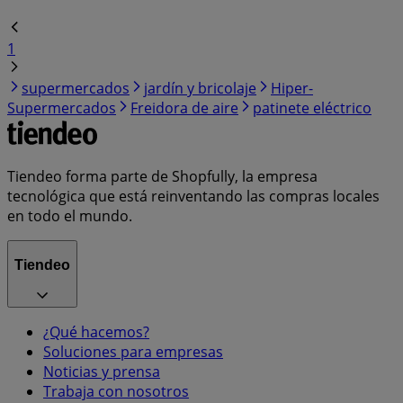
1
supermercados
jardín y bricolaje
Hiper-
Supermercados
Freidora de aire
patinete eléctrico
Tiendeo forma parte de Shopfully, la empresa
tecnológica que está reinventando las compras locales
en todo el mundo.
Tiendeo
¿Qué hacemos?
Soluciones para empresas
Noticias y prensa
Trabaja con nosotros